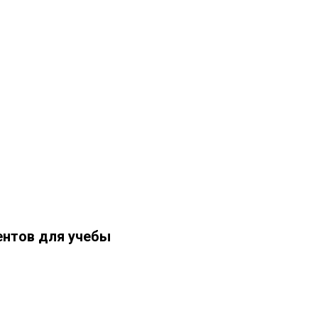
нтов для учебы