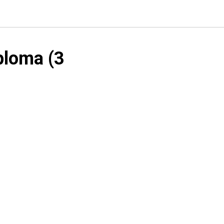
ploma (3