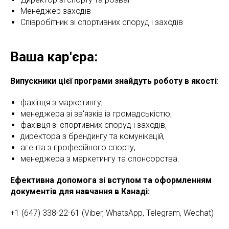
Менеджер заходів
Співробітник зі спортивних споруд і заходів
Ваша кар'єра:
Випускники цієї програми знайдуть роботу в якості
:
фахівця з маркетингу,
менеджера зі зв'язків із громадськістю,
фахівця зі спортивних споруд і заходів,
директора з брендингу та комунікацій,
агента з професійного спорту,
менеджера з маркетингу та спонсорства.
Ефективна допомога зі вступом та оформленням
документів для навчання в Канаді:
+1 (647) 338-22-61 (Viber, WhatsApp, Telegram, Wechat)