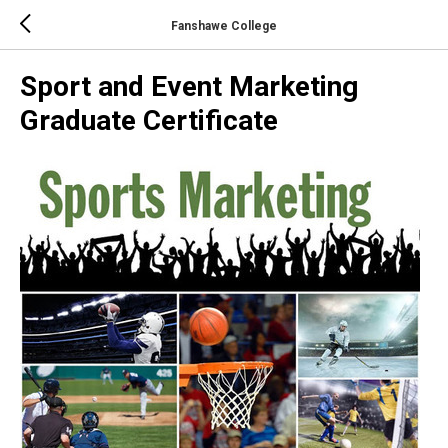
Fanshawe College
Sport and Event Marketing
Graduate Certificate