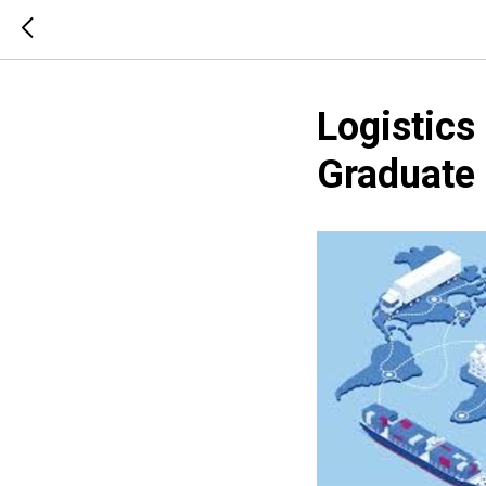
Logistic
Graduate 