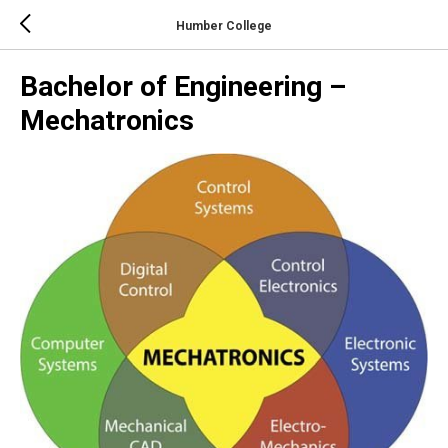
Humber College
Bachelor of Engineering –
Mechatronics