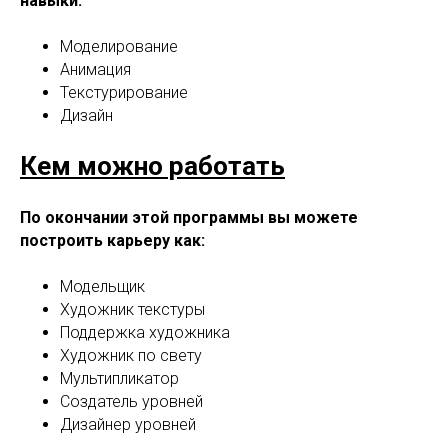
навыки:
Моделирование
Анимация
Текстурирование
Дизайн
Кем можно работать
По окончании этой программы вы можете
построить карьеру как:
Модельщик
Художник текстуры
Поддержка художника
Художник по свету
Мультипликатор
Создатель уровней
Дизайнер уровней