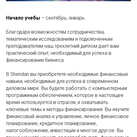
Начало учебы
– сентябрь, январь
Благодаря возможностям сотрудничества,
тематическим исследованиям и подключенным
преподавателям наш трехлетний диплом дает вам
практический опыт, необходимый для успеха в
финансировании бизнеса.
В Sheridan вы приобретете необходимые финансовые
навыки, необходимые для успеха в современном
деловом мире. Вы будете работать с компьютерным
программным обеспечением, которое в настоящее
время используется в отрасли, и охватывать
ключевые темы и методы финансирования. Вы изучите
финансовый анализ и управление, личное финансовое
планирование, кредитное планирование,
налогообложение, инвестиции и многое другое. Вы