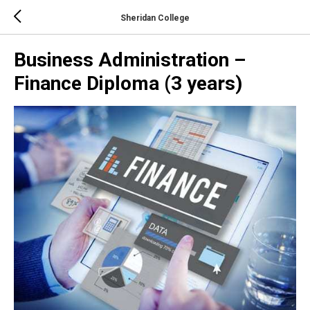
Sheridan College
Business Administration –
Finance Diploma (3 years)