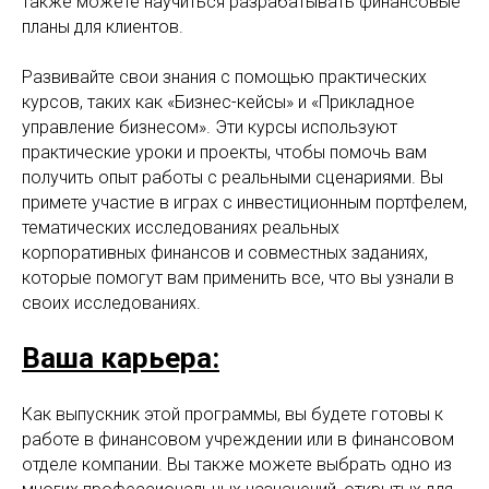
также можете научиться разрабатывать финансовые
планы для клиентов.
Развивайте свои знания с помощью практических
курсов, таких как «Бизнес-кейсы» и «Прикладное
управление бизнесом». Эти курсы используют
практические уроки и проекты, чтобы помочь вам
получить опыт работы с реальными сценариями. Вы
примете участие в играх с инвестиционным портфелем,
тематических исследованиях реальных
корпоративных финансов и совместных заданиях,
которые помогут вам применить все, что вы узнали в
своих исследованиях.
Ваша карьера:
Как выпускник этой программы, вы будете готовы к
работе в финансовом учреждении или в финансовом
отделе компании. Вы также можете выбрать одно из