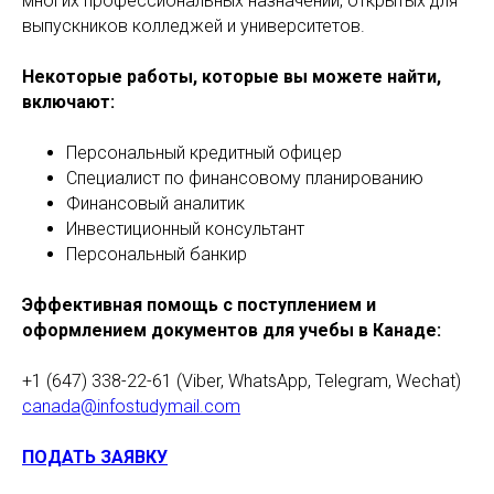
многих профессиональных назначений, открытых для
выпускников колледжей и университетов.
Некоторые работы, которые вы можете найти,
включают:
Персональный кредитный офицер
Специалист по финансовому планированию
Финансовый аналитик
Инвестиционный консультант
Персональный банкир
Эффективная помощь с поступлением и
оформлением документов для учебы в Канаде:
+1 (647) 338-22-61 (Viber, WhatsApp, Telegram, Wechat)
canada@infostudymail.com
ПОДАТЬ ЗАЯВКУ