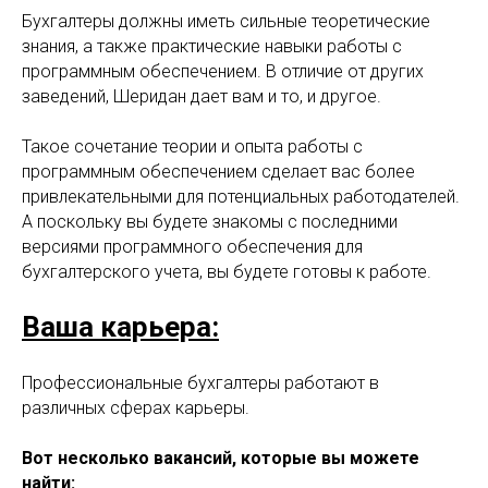
Бухгалтеры должны иметь сильные теоретические
знания, а также практические навыки работы с
программным обеспечением. В отличие от других
заведений, Шеридан дает вам и то, и другое.
Такое сочетание теории и опыта работы с
программным обеспечением сделает вас более
привлекательными для потенциальных работодателей.
А поскольку вы будете знакомы с последними
версиями программного обеспечения для
бухгалтерского учета, вы будете готовы к работе.
Ваша карьера:
Профессиональные бухгалтеры работают в
различных сферах карьеры.
Вот несколько вакансий, которые вы можете
найти: