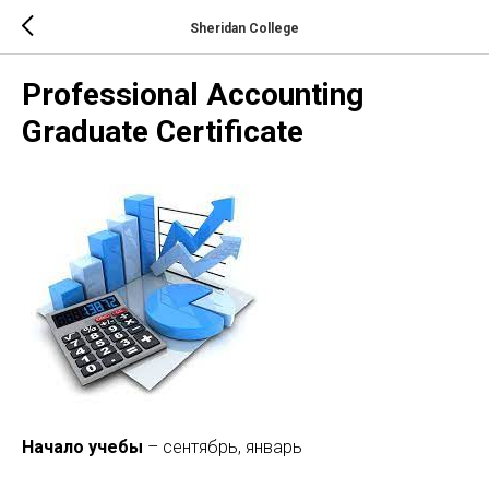
Sheridan College
Professional Accounting
Graduate Certificate
Начало учебы
– сентябрь, январь