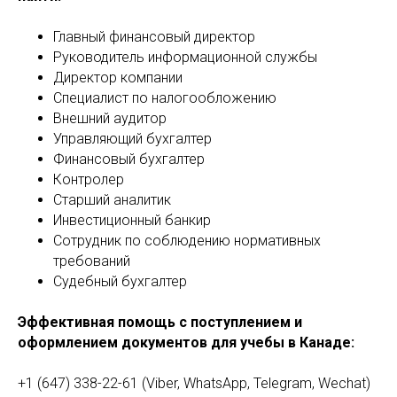
Главный финансовый директор
Руководитель информационной службы
Директор компании
Специалист по налогообложению
Внешний аудитор
Управляющий бухгалтер
Финансовый бухгалтер
Контролер
Старший аналитик
Инвестиционный банкир
Сотрудник по соблюдению нормативных
требований
Судебный бухгалтер
Эффективная помощь с поступлением и
оформлением документов для учебы в Канаде:
+1 (647) 338-22-61 (Viber, WhatsApp, Telegram, Wechat)