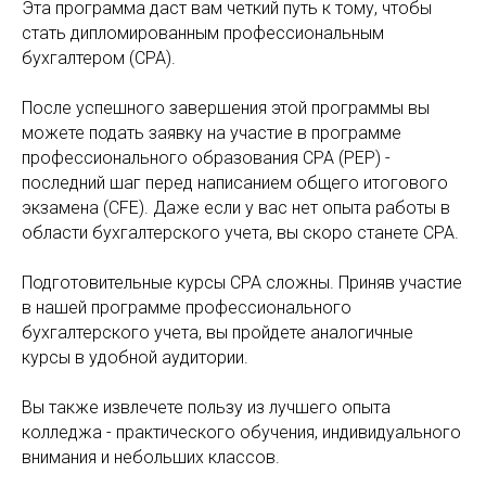
Эта программа даст вам четкий путь к тому, чтобы
стать дипломированным профессиональным
бухгалтером (CPA).
После успешного завершения этой программы вы
можете подать заявку на участие в программе
профессионального образования CPA (PEP) -
последний шаг перед написанием общего итогового
экзамена (CFE). Даже если у вас нет опыта работы в
области бухгалтерского учета, вы скоро станете CPA.
Подготовительные курсы CPA сложны. Приняв участие
в нашей программе профессионального
бухгалтерского учета, вы пройдете аналогичные
курсы в удобной аудитории.
Вы также извлечете пользу из лучшего опыта
колледжа - практического обучения, индивидуального
внимания и небольших классов.