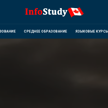
ЗОВАНИЕ
СРЕДНЕЕ ОБРАЗОВАНИЕ
ЯЗЫКОВЫЕ КУРС