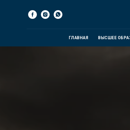
ГЛАВНАЯ
ВЫСШЕЕ ОБРА