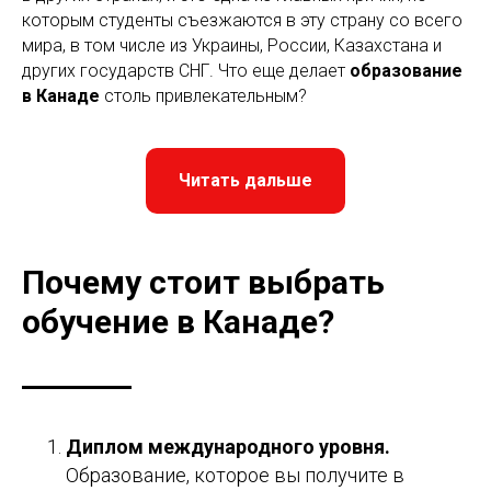
которым студенты съезжаются в эту страну со всего
мира, в том числе из Украины, России, Казахстана и
других государств СНГ. Что еще делает
образование
в Канаде
столь привлекательным?
Читать дальше
Почему стоит выбрать
обучение в Канаде?
Диплом международного уровня.
Образование, которое вы получите в