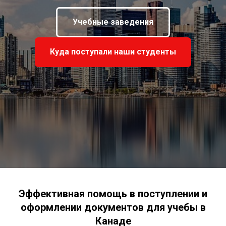
Учебные заведения
Куда поступали наши студенты
Эффективная помощь в поступлении и
оформлении документов для учебы в
Канаде