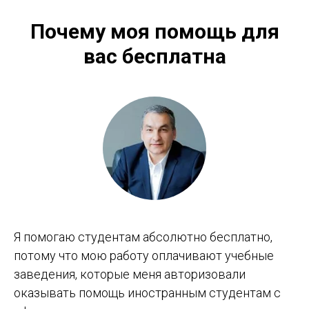
Почему моя помощь для
вас бесплатна
Я помогаю студентам абсолютно бесплатно,
потому что мою работу оплачивают учебные
заведения, которые меня авторизовали
оказывать помощь иностранным студентам с