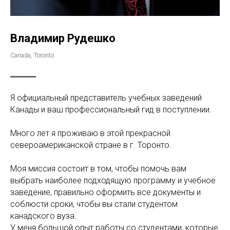
Владимир Рудешко
Canada, Toronto
Я официальный представитель учебных заведений
Канады и ваш профессиональный гид в поступлении.
Много лет я проживаю в этой прекрасной
североамериканской стране в г. Торонто.
Моя миссия состоит в том, чтобы помочь вам
выбрать наиболее подходящую программу и учебное
заведение, правильно оформить все документы и
соблюсти сроки, чтобы вы стали студентом
канадского вуза.
У меня большой опыт работы со студентами, которые