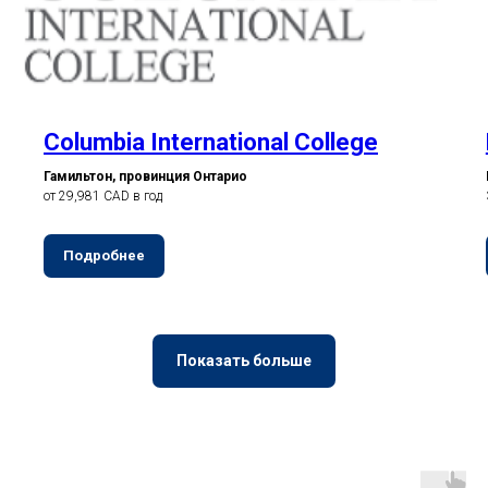
Columbia International College
Гамильтон, провинция Онтарио
от 29,981 CAD в год
Подробнее
Показать больше