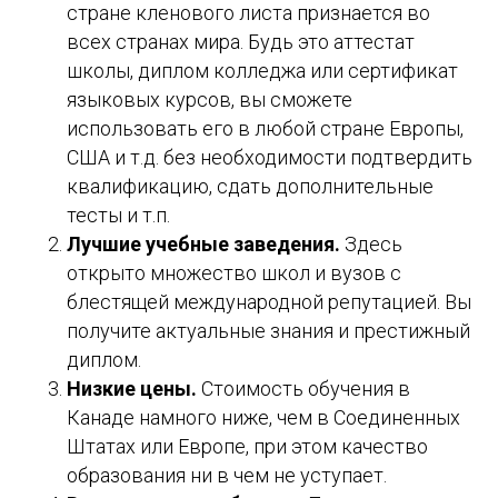
стране кленового листа признается во
всех странах мира. Будь это аттестат
школы, диплом колледжа или сертификат
языковых курсов, вы сможете
использовать его в любой стране Европы,
США и т.д. без необходимости подтвердить
квалификацию, сдать дополнительные
тесты и т.п.
Лучшие учебные заведения.
Здесь
открыто множество школ и вузов с
блестящей международной репутацией. Вы
получите актуальные знания и престижный
диплом.
Низкие цены.
Стоимость обучения в
Канаде намного ниже, чем в Соединенных
Штатах или Европе, при этом качество
образования ни в чем не уступает.