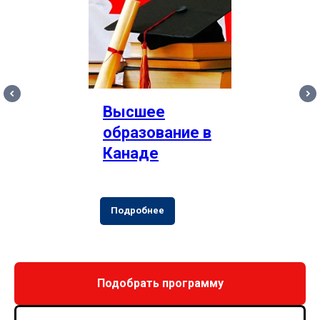
Высшее
образование в
Канаде
Подробнее
Подобрать программу