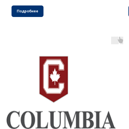
Подробнее