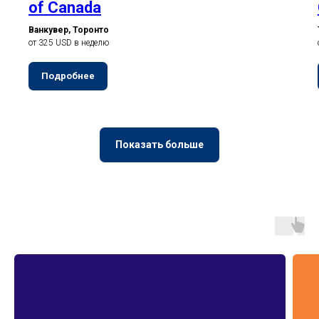
of Canada
Ванкувер, Торонто
от 325 USD в неделю
Подробнее
Показать больше