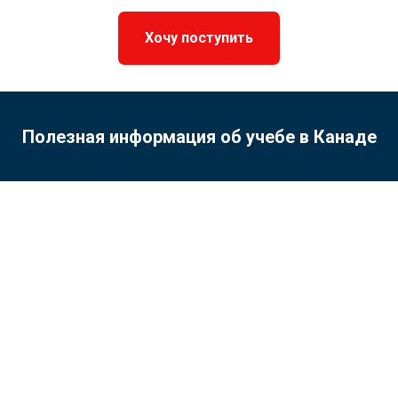
Хочу поступить
Полезная информация об учебе в Канаде