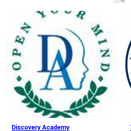
Discovery Academy