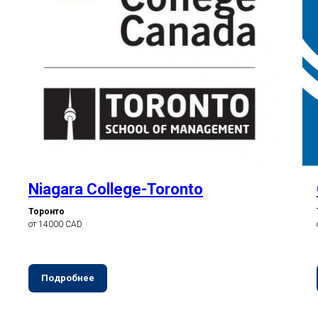
Niagara College-Toronto
Торонто
от 14000 CAD
Подробнее