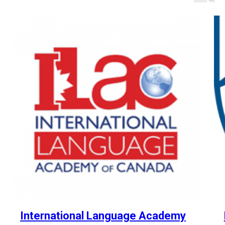
International Language Academy