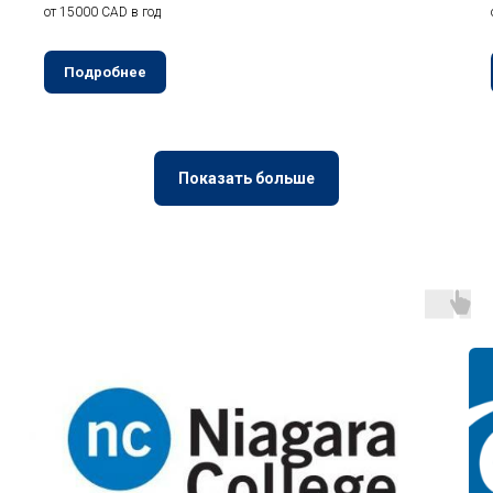
от 15000 CAD в год
Подробнее
Показать больше