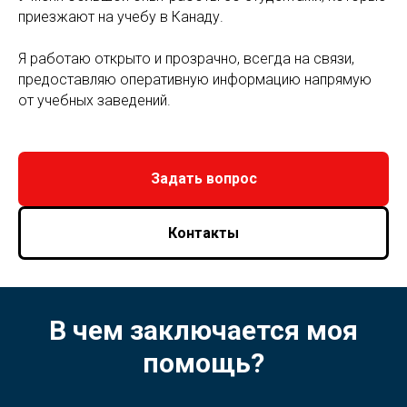
приезжают на учебу в Канаду.
Я работаю открыто и прозрачно, всегда на связи,
предоставляю оперативную информацию напрямую
от учебных заведений.
Задать вопрос
Контакты
В чем заключается моя
помощь?