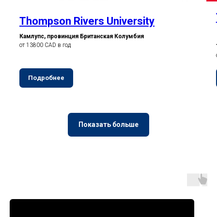
Thompson Rivers University
Камлупс, провинция Британская Колумбия
от 13800 CAD в год
Подробнее
Показать больше