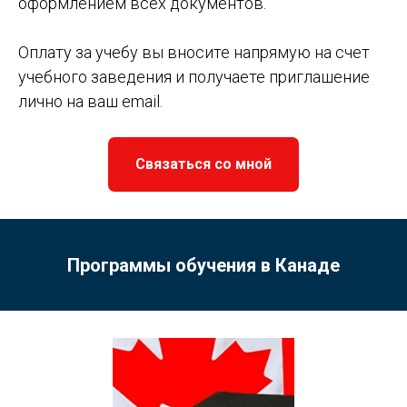
оформлением всех документов.
Оплату за учебу вы вносите напрямую на счет
учебного заведения и получаете приглашение
лично на ваш email.
Связаться со мной
Программы обучения в Канаде