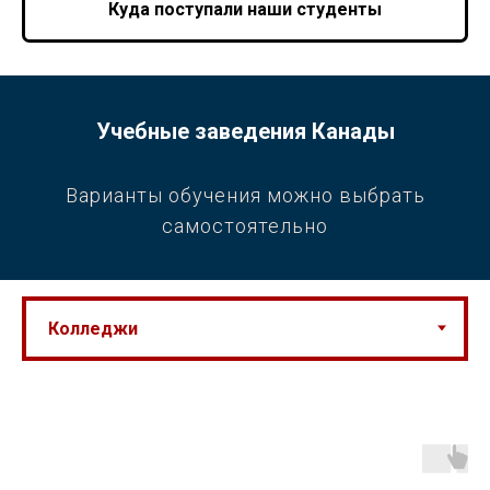
Куда поступали наши студенты
Учебные заведения Канады
Варианты обучения можно выбрать
самостоятельно