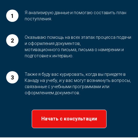
Я анализирую данные и помогаю составить план
поступления.
Оказываю помощь на всех этапах процесса подачи
и оформления документов,
мотивационного письма, письма о намерении и
подготовке к интервью.
Также я буду вас курировать, когда вы приедете в
Канаду на учебу, и у вас могут возникнуть вопросы,
связанные с учебными программами или
оформлением документов.
Начать с консультации