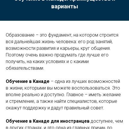
варианты
Образование – это фундамент, на котором строится
вся дальнейшая жизнь человека: его род занятий,
возможности развития и карьеры, круг общения.
Поэтому очень важно продумать где лучше его
получить, на каких условиях и с какими
обязательствами.
Обучение в Канаде
– одна из лучших возможностей
в жизни, которыми вы можете воспользоваться. Это
вполне реально и доступно. Главное – иметь желание
и стремление, а также найти специалистов, которые
окажут поддержку и дадут правильный совет.
Обучение в Канаде для иностранцев
доступнее, чем
в других странах, и это одна из главных причин, по