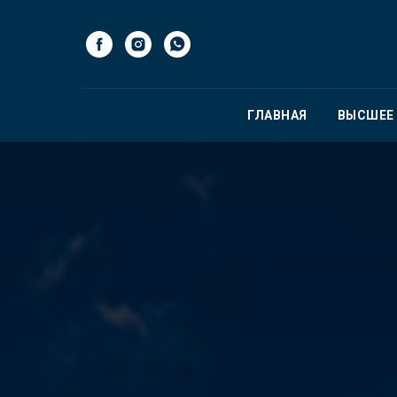
ГЛАВНАЯ
ВЫСШЕЕ