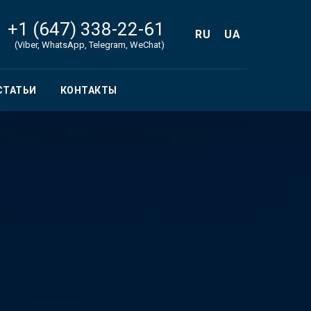
+1 (647) 338-22-61
RU
UA
(Viber, WhatsApp, Telegram, WeChat)
СТАТЬИ
КОНТАКТЫ