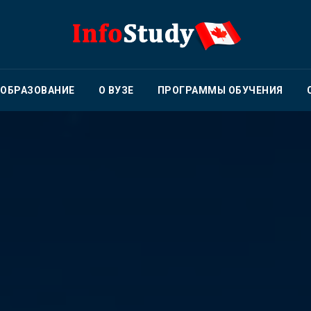
 ОБРАЗОВАНИЕ
О ВУЗЕ
ПРОГРАММЫ ОБУЧЕНИЯ