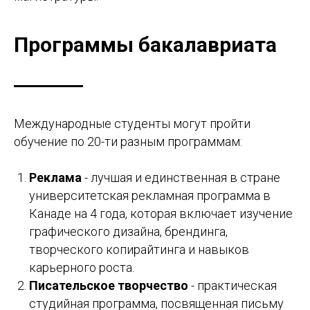
Программы бакалавриата
Международные студенты могут пройти
обучение по 20-ти разным программам:
Реклама
- лучшая и единственная в стране
университетская рекламная программа в
Канаде на 4 года, которая включает изучение
графического дизайна, брендинга,
творческого копирайтинга и навыков
карьерного роста.
Писательское творчество
- практическая
студийная программа, посвященная письму