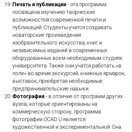
Печать и публикации
- эта программа
посвящена изучению творческих
возможностей современной печати и
публикаций. Студенты учатся создавать
новаторские произведения
изобразительного искусства, книг и
независимых изданий в современных
оборудованных всем необходимым студиях
университета. Также они учатся работать «в
поле» во время экскурсий, книжных ярмарок,
выставок, приобретая необходимые
предпринимательские навыки.
Фотография
- в отличие от программ других
вузов, которые ориентированы на
коммерческую сторону, программа
фотографии OCAD U является
художественной и экспериментальной. Она