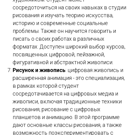
сосредоточиться на своих навыках в студии
рисования и изучать теорию искусства,
историю и современные социальные
проблемы. Также он научится говорить и
писать о своих работах в различных
форматах. Доступен широкий выбор курсов,
посвященных цифровой, пейзажной,
фигуративной и абстрактной живописи.
Рисунок и живопись
: цифровая живопись и
расширенная анимация - это специализация,
в рамках которой студент
сосредотачивается на цифровых медиа и
живописи, включая традиционные техники
рисования, рисование с цифровых
планшетов и анимацию. В этой программе
дают основные классы рисования, а также
возможность поэкспериментировать с