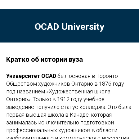
OCAD University
Кратко об истории вуза
Университет OCAD
был основан в Торонто
Обществом художников Онтарио в 1876 году
под названием «Художественная школа
Онтарио». Только в 1912 году учебное
заведение получило статус колледжа. Это была
первая высшая школа в Канаде, которая
занималась исключительно подготовкой
профессиональных художников в области
изобразительного и коммерческого искусства.