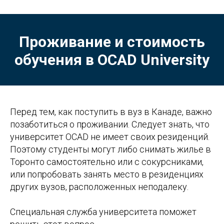
Проживание и стоимость
обучения в
OCAD University
Перед тем, как поступить в вуз в Канаде, важно
позаботиться о проживании. Следует знать, что
университет OCAD не имеет своих резиденций.
Поэтому студенты могут либо снимать жилье в
Торонто самостоятельно или с сокурсниками,
или попробовать занять место в резиденциях
других вузов, расположенных неподалеку.
Специальная служба университета поможет