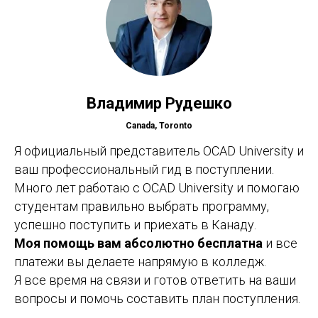
Владимир Рудешко
Canada, Toronto
Я официальный представитель OCAD University и
ваш профессиональный гид в поступлении.
Много лет работаю с OCAD University и помогаю
студентам правильно выбрать программу,
успешно поступить и приехать в Канаду.
Моя помощь вам абсолютно бесплатна
и все
платежи вы делаете напрямую в колледж.
Я все время на связи и готов ответить на ваши
вопросы и помочь составить план поступления.