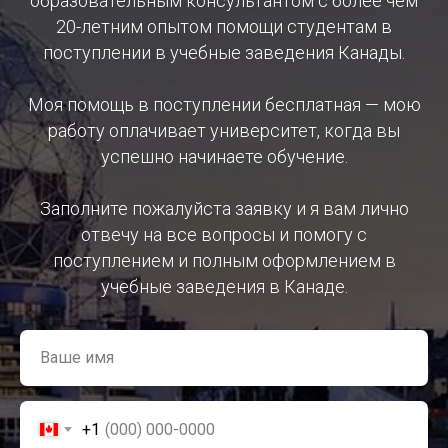
образовательным консультантом с более чем
20-летним опытом помощи студентам в
поступлении в учебные заведения Канады.
Моя помощь в поступлении бесплатная — мою
работу оплачивает университет, когда вы
успешно начинаете обучение.
Заполните пожалуйста заявку и я вам лично
отвечу на все вопросы и помогу с
поступлением и полным оформлением в
учебные заведения в Канаде.
Ваше имя
+1