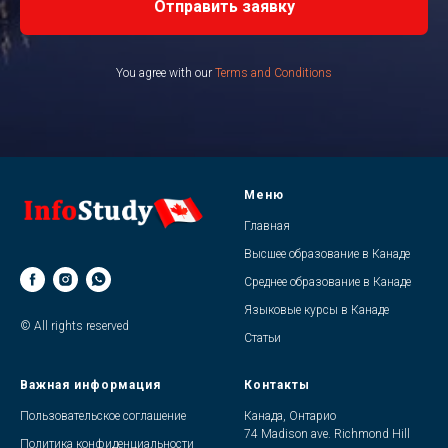
Отправить заявку
You agree with our
Terms and Conditions
Меню
Главная
Высшее образование в Канаде
Среднее образование в Канаде
Языковые курсы в Канаде
© All rights reserved
Статьи
Важная информация
Контакты
Пользовательское соглашение
Канада, Онтарио
74 Madison ave. Richmond Hill
Политика конфиденциальности