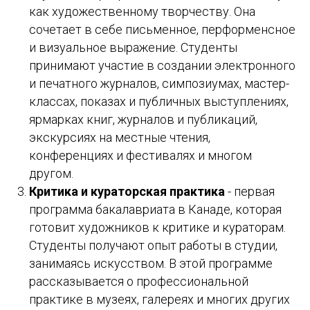
как художественному творчеству. Она
сочетает в себе письменное, перформенсное
и визуальное выражение. Студенты
принимают участие в создании электронного
и печатного журналов, симпозиумах, мастер-
классах, показах и публичных выступлениях,
ярмарках книг, журналов и публикаций,
экскурсиях на местные чтения,
конференциях и фестивалях и многом
другом.
Критика и кураторская практика
- первая
программа бакалавриата в Канаде, которая
готовит художников к критике и кураторам.
Студенты получают опыт работы в студии,
занимаясь искусством. В этой программе
рассказывается о профессиональной
практике в музеях, галереях и многих других