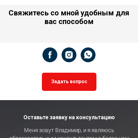
Свяжитесь со мной удобным для
вас способом
Задать вопрос
Оставьте заявку на консультацию
Меня зовут Владимир, и я являюсь