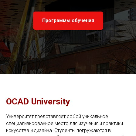
Программы обучения
OCAD University
Университет представляет собой уникальное
специализированное место для изучения и практики
искусства и дизайна. Студенты погружаются в