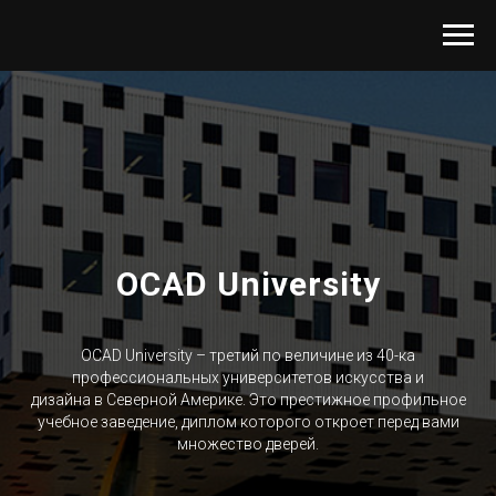
OCAD University
OCAD University – третий по величине из 40-ка
профессиональных университетов искусства и
дизайна в Северной Америке. Это престижное профильное
учебное заведение, диплом которого откроет перед вами
множество дверей.