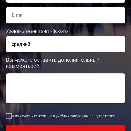
E-mail
Уровень знания английского
Вы можете оставить дополнительный
комментарий:
Я понимаю, что обучение в учебных заведениях Канады платное