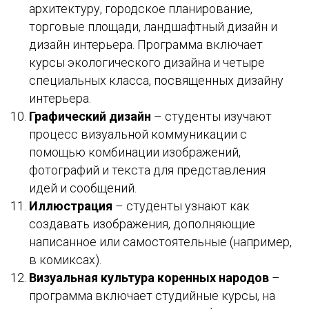
архитектуру, городское планирование,
торговые площади, ландшафтный дизайн и
дизайн интерьера. Программа включает
курсы экологического дизайна и четыре
специальных класса, посвященных дизайну
интерьера.
Графический дизайн
– студенты изучают
процесс визуальной коммуникации с
помощью комбинации изображений,
фотографий и текста для представления
идей и сообщений.
Иллюстрация
– студенты узнают как
создавать изображения, дополняющие
написанное или самостоятельные (например,
в комиксах).
Визуальная культура коренных народов
–
программа включает студийные курсы, на