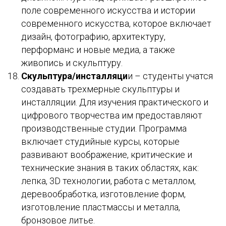
поле современного искусства и истории
современного искусства, которое включает
дизайн, фотографию, архитектуру,
перформанс и новые медиа, а также
живопись и скульптуру.
Скульптура/инсталляци
и – студенты учатся
создавать трехмерные скульптуры и
инсталляции. Для изучения практического и
цифрового творчества им предоставляют
производственные студии. Программа
включает студийные курсы, которые
развивают воображение, критические и
технические знания в таких областях, как:
лепка, 3D технологии, работа с металлом,
деревообработка, изготовление форм,
изготовление пластмассы и металла,
бронзовое литье.