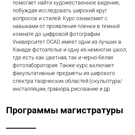
помогает найти художественное видение,
побуждая исследовать широкий круг
вопросов и стилей. Курс ознакомит с
навыками от проявления пленки в темной
комнате до цифровой фотографии.
Университет OCAD имеет одни из лучших в
Канаде фотоателье и одну из немногих школ,
где есть как цветная, так и черно-белая
фотолаборатория. Также курс включает
факультативные предметы из широкого
спектра творческих областей (скульптура/
инсталляции, гравюра, рисование и др.
Программы магистратуры