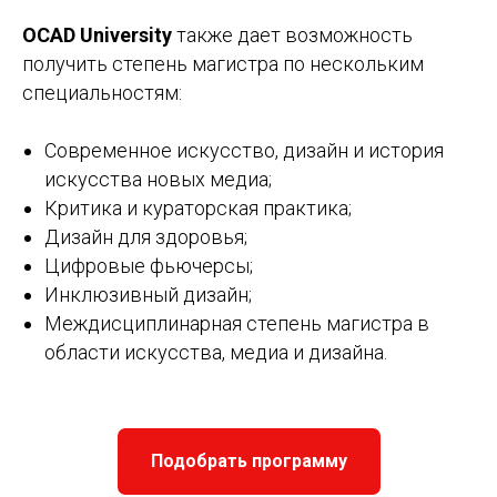
OCAD University
также дает возможность
получить степень магистра по нескольким
специальностям:
Современное искусство, дизайн и история
искусства новых медиа;
Критика и кураторская практика;
Дизайн для здоровья;
Цифровые фьючерсы;
Инклюзивный дизайн;
Междисциплинарная степень магистра в
области искусства, медиа и дизайна.
Подобрать программу