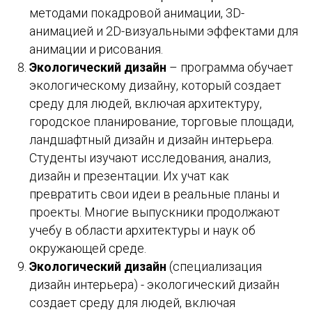
методами покадровой анимации, 3D-
анимацией и 2D-визуальными эффектами для
анимации и рисования.
Экологический дизайн
– программа обучает
экологическому дизайну, который создает
среду для людей, включая архитектуру,
городское планирование, торговые площади,
ландшафтный дизайн и дизайн интерьера.
Студенты изучают исследования, анализ,
дизайн и презентации. Их учат как
превратить свои идеи в реальные планы и
проекты. Многие выпускники продолжают
учебу в области архитектуры и наук об
окружающей среде.
Экологический дизайн
(специализация
дизайн интерьера) - экологический дизайн
создает среду для людей, включая