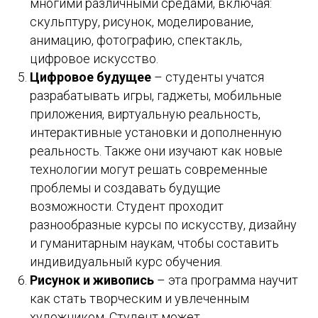
многими различными средами, включая:
скульптуру, рисунок, моделирование,
анимацию, фотографию, спектакль,
цифровое искусство.
Цифровое будущее
– студенты учатся
разрабатывать игры, гаджеты, мобильные
приложения, виртуальную реальность,
интерактивные установки и дополненную
реальность. Также они изучают как новые
технологии могут решать современные
проблемы и создавать будущие
возможности. Студент проходит
разнообразные курсы по искусству, дизайну
и гуманитарным наукам, чтобы составить
индивидуальный курс обучения.
Рисунок и живопись
– эта программа научит
как стать творческим и увлеченным
художником. Студент может