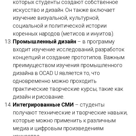
которых студенты создают собственное
искусство и дизайн. Он также включает
изучение визуальной, культурной,
социальной и политической истории
коренных народов (метисов и инуитов).
Промышленный дизайн
– в программу
входит изучение исследований, разработок
концепций и создание прототипов. Важным
преимуществом изучения промышленного
дизайна в OCAD U является то, что
одновременно можно проходить
практические творческие курсы, такие как
дизайн и рисование.
Интегрированные СМИ
– студенты
получают технические и творческие навыки,
которые можно применить к различным
медиа и цифровым произведениям