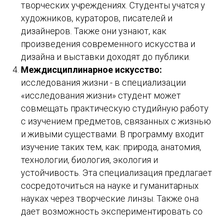
творческих учреждениях. Студенты учатся у
художников, кураторов, писателей и
дизайнеров. Также они узнают, как
произведения современного искусства и
дизайна и выставки доходят до публики.
Междисциплинарное искусство:
исследования жизни - в специализации
«исследования жизни» студент может
совмещать практическую студийную работу
с изучением предметов, связанных с жизнью
и живыми существами. В программу входит
изучение таких тем, как: природа, анатомия,
технологии, биология, экология и
устойчивость. Эта специализация предлагает
сосредоточиться на науке и гуманитарных
науках через творческие линзы. Также она
дает возможность экспериментировать со