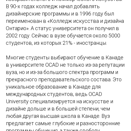
В 90-х годах колледж начал добавлять
дизайнерские программы и в 1996 году был
переименован в «Колледж искусства и дизайна
Онтарио». А статус университета он получил в
2002 году. Сейчас в вузе обучается около 5000
студентов, из которых 21% - иностранцы.
Многие студенты выбирают обучение в Канаде
в университете OCAD не только из-за репутации
вуза, но и из-за большого спектра программ и
прекрасного преподавательского состава. Это
уникальное образование в Канаде для
международных студентов, ведь OCAD
University специализируется на искусстве и
дизайне дольше и в большей степени, чем
любая другая высшая школа в Канаде. Вуз
предлагает самые глубокие и разносторонние
программы обучения, а также свободу