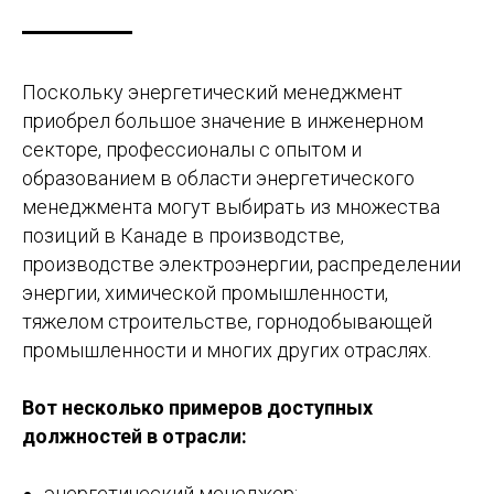
Поскольку энергетический менеджмент
приобрел большое значение в инженерном
секторе, профессионалы с опытом и
образованием в области энергетического
менеджмента могут выбирать из множества
позиций в Канаде в производстве,
производстве электроэнергии, распределении
энергии, химической промышленности,
тяжелом строительстве, горнодобывающей
промышленности и многих других отраслях.
Вот несколько примеров доступных
должностей в отрасли:
энергетический менеджер;