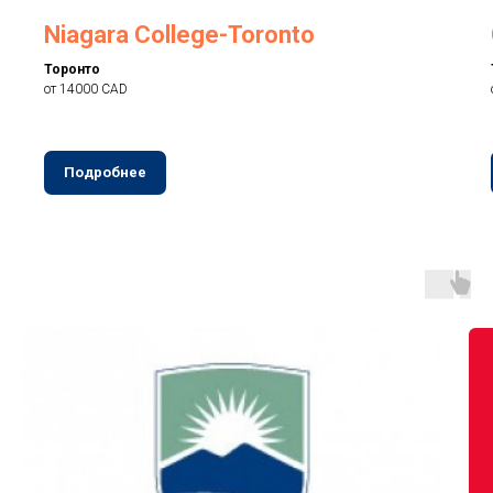
Niagara College-Toronto
Торонто
от 14000 CAD
Подробнее