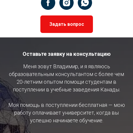
Задать вопрос
Оставьте заявку на консультацию
Меня зовут Владимир, и я являюсь
образовательным консультантом с более чем
20-летним опытом помощи студентам в
поступлении в учебные заведения Канады.
Моя помощь в поступлении бесплатная — мою
работу оплачивает университет, когда вы
успешно начинаете обучение.