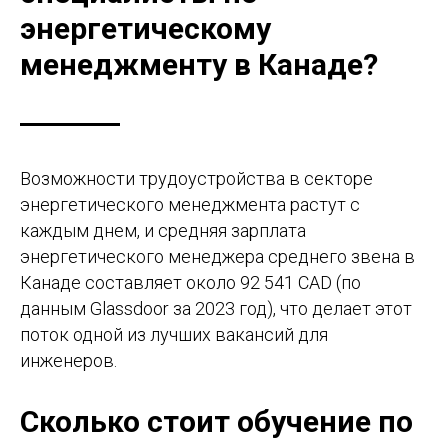
энергетическому
менеджменту в Канаде?
Возможности трудоустройства в секторе
энергетического менеджмента растут с
каждым днем, и средняя зарплата
энергетического менеджера среднего звена в
Канаде составляет около 92 541 CAD (по
данным Glassdoor за 2023 год), что делает этот
поток одной из лучших вакансий для
инженеров.
Сколько стоит обучение по