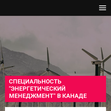
СПЕЦИАЛЬНОСТЬ
"ЭНЕРГЕТИЧЕСКИЙ
МЕНЕДЖМЕНТ" В КАНАДЕ