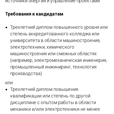
источники энергии и управление проектами.
Требования к кандидатам
Трехлетний диплом повышенного уровня или
степень аккредитованного колледжа или
университета в области машиностроения,
электротехники, химического
машиностроения или смежных областях
(например, электромеханическая инженерия,
промышленный инжиниринг, технология
производства)
или
Трехлетний диплом повышения
квалификации или степень по другой
дисциплине с опытом работы в области
механики и/или электротехники не менее