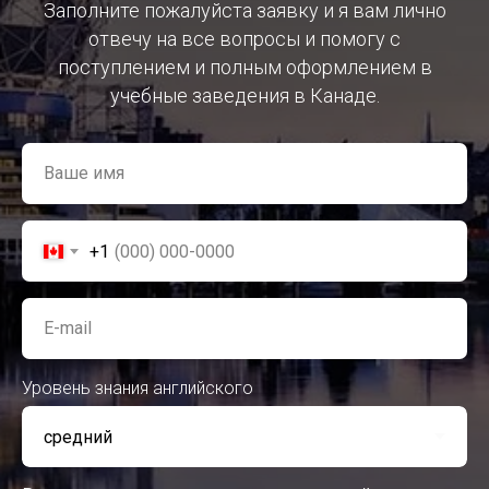
Заполните пожалуйста заявку и я вам лично
отвечу на все вопросы и помогу с
поступлением и полным оформлением в
учебные заведения в Канаде.
Ваше имя
+1
E-mail
Уровень знания английского