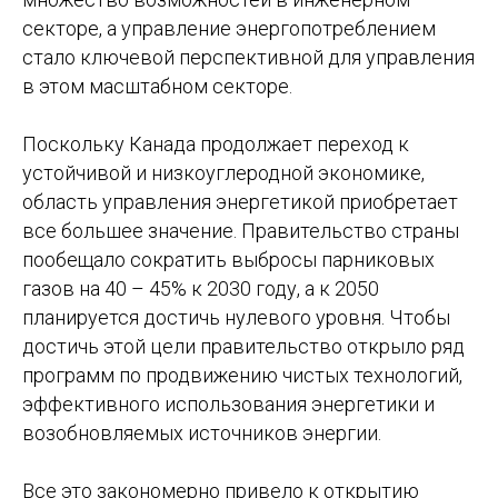
секторе, а управление энергопотреблением
стало ключевой перспективной для управления
в этом масштабном секторе.
Поскольку Канада продолжает переход к
устойчивой и низкоуглеродной экономике,
область управления энергетикой приобретает
все большее значение. Правительство страны
пообещало сократить выбросы парниковых
газов на 40 – 45% к 2030 году, а к 2050
планируется достичь нулевого уровня. Чтобы
достичь этой цели правительство открыло ряд
программ по продвижению чистых технологий,
эффективного использования энергетики и
возобновляемых источников энергии.
Все это закономерно привело к открытию