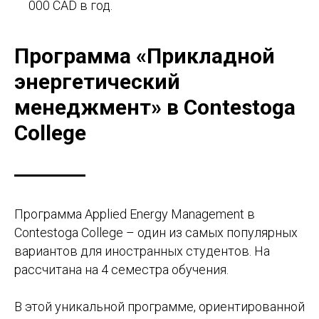
000 CAD в год.
Программа «Прикладной
энергетический
менеджмент» в Contestoga
College
Программа Applied Energy Management в
Contestoga College – один из самых популярных
вариантов для иностранных студентов. На
рассчитана на 4 семестра обучения.
В этой уникальной программе, ориентированной