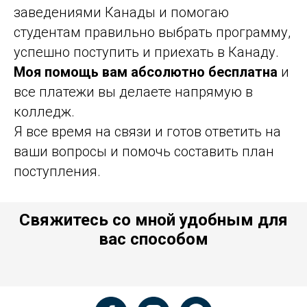
заведениями Канады и помогаю
студентам правильно выбрать программу,
успешно поступить и приехать в Канаду.
Моя помощь вам абсолютно бесплатна
и
все платежи вы делаете напрямую в
колледж.
Я все время на связи и готов ответить на
ваши вопросы и помочь составить план
поступления.
Свяжитесь со мной удобным для
вас способом