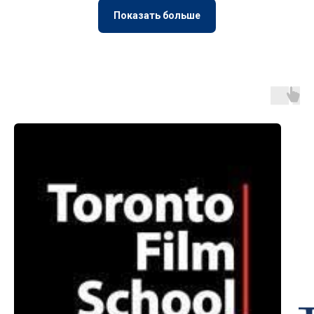
Показать больше