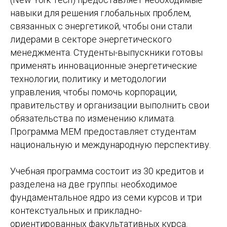
навыки для решения глобальных проблем,
связанных с энергетикой, чтобы они стали
лидерами в секторе энергетического
менеджмента. Студенты-выпускники готовы
применять инновационные энергетические
технологии, политику и методологии
управления, чтобы помочь корпорации,
правительству и организации выполнить свои
обязательства по изменению климата.
Программа MEM предоставляет студентам
национальную и международную перспективу.
Учебная программа состоит из 30 кредитов и
разделена на две группы: необходимое
фундаментальное ядро из семи курсов и три
контекстуальных и прикладно-
ориентированных факультативных курса.