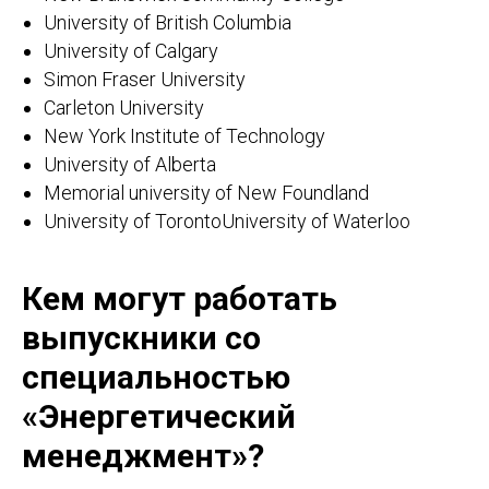
University of British Columbia
University of Calgary
Simon Fraser University
Carleton University
New York Institute of Technology
University of Alberta
Memorial university of New Foundland
University of TorontoUniversity of Waterloo
Кем могут работать
выпускники со
специальностью
«Энергетический
менеджмент»?