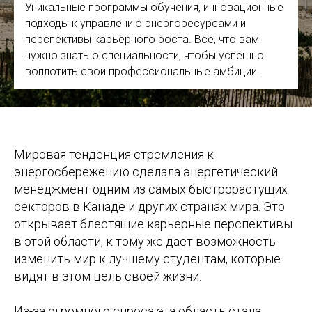
Уникальные программы обучения, инновационные
подходы к управлению энергоресурсами и
перспективы карьерного роста. Все, что вам
нужно знать о специальности, чтобы успешно
воплотить свои профессиональные амбиции.
Мировая тенденция стремления к
энергосбережению сделала энергетический
менеджмент одним из самых быстрорастущих
секторов в Канаде и других странах мира. Это
открывает блестящие карьерные перспективы
в этой области, к тому же дает возможность
изменить мир к лучшему студентам, которые
видят в этом цель своей жизни.
Из-за огромного спроса эта область стала