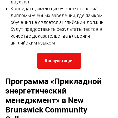
двух лет.
Кандидаты, имеющие ученые степени/
дипломы учебных заведений, где языком
обучения не является английский, должны
будут предоставить результаты тестов в
качестве доказательства владения
английским языком.
Консультация
Программа «Прикладной
энергетический
менеджмент» в New
Brunswick Community