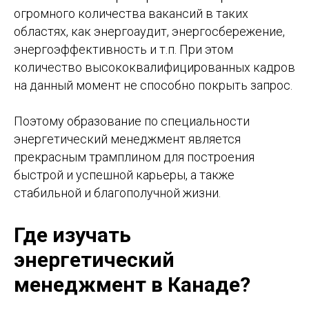
огромного количества вакансий в таких
областях, как энергоаудит, энергосбережение,
энергоэффективность и т.п. При этом
количество высококвалифицированных кадров
на данный момент не способно покрыть запрос.
Поэтому образование по специальности
энергетический менеджмент является
прекрасным трамплином для построения
быстрой и успешной карьеры, а также
стабильной и благополучной жизни.
Где изучать
энергетический
менеджмент в Канаде?