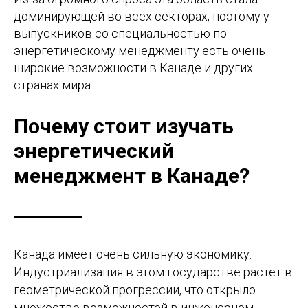
доминирующей во всех секторах, поэтому у
выпускников со специальностью по
энергетическому менеджменту есть очень
широкие возможности в Канаде и других
странах мира.
Почему стоит изучать
энергетический
менеджмент в Канаде?
Канада имеет очень сильную экономику.
Индустриализация в этом государстве растет в
геометрической прогрессии, что открыло
множество возможностей в инженерном