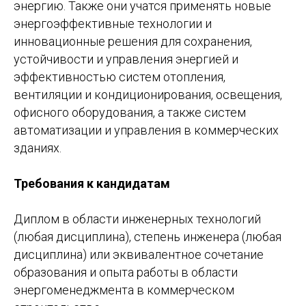
энергию. Также они учатся применять новые
энергоэффективные технологии и
инновационные решения для сохранения,
устойчивости и управления энергией и
эффективностью систем отопления,
вентиляции и кондиционирования, освещения,
офисного оборудования, а также систем
автоматизации и управления в коммерческих
зданиях.
Требования к кандидатам
Диплом в области инженерных технологий
(любая дисциплина), степень инженера (любая
дисциплина) или эквивалентное сочетание
образования и опыта работы в области
энергоменеджмента в коммерческом