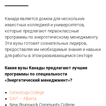
Канада является домом для нескольких
известных колледжей и университетов,
которые предлагают первоклассные
программы по энергетическому менеджменту.
Эти вузы готовят сознательных лидеров,
предоставляя им необходимые знания и навыки
для работы в этом развивающемся секторе.
Какие вузы Канады предлагают лучшие
программы по специальности
«Энергетический менеджмент»?
Conestoga Сollege
SAIT – Alberta
New Brunswick Сommunity Сollege