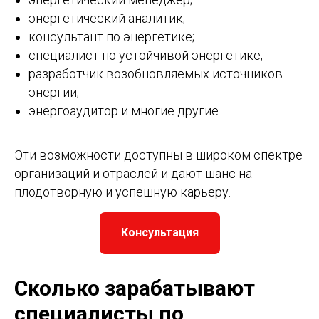
энергетический аналитик;
консультант по энергетике;
специалист по устойчивой энергетике;
разработчик возобновляемых источников
энергии;
энергоаудитор и многие другие.
Эти возможности доступны в широком спектре
организаций и отраслей и дают шанс на
плодотворную и успешную карьеру.
Консультация
Сколько зарабатывают
специалисты по