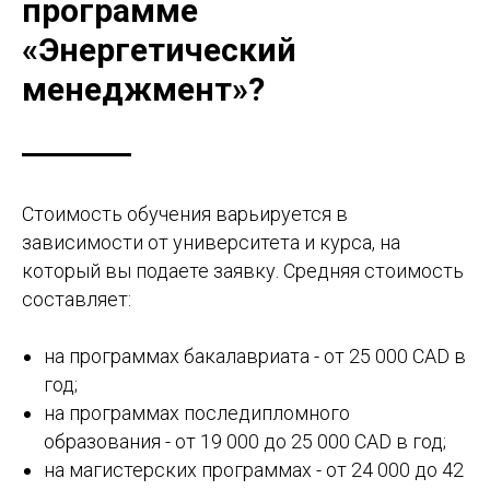
программе
«Энергетический
менеджмент»?
Стоимость обучения варьируется в
зависимости от университета и курса, на
который вы подаете заявку. Средняя стоимость
составляет:
на программах бакалавриата - от 25 000 CAD в
год;
на программах последипломного
образования - от 19 000 до 25 000 CAD в год;
на магистерских программах - от 24 000 до 42