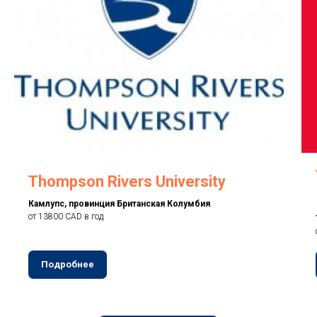
Thompson Rivers University
Камлупс, провинция Британская Колумбия
от 13800 CAD в год
Подробнее