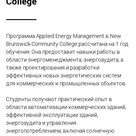
College
Программа Applied Energy Management в New
Brunswick Community College рассчитана на 1 год
обучения. Она предоставит навыки работы в
области энергоменеджмента, энергоаудита, а
также проектирования и разработки
эффективных новых энергетических систем
для коммерческих и промышленных объектов.
Студенты получают практический опыт в
области автоматизации коммерческих зданий,
эффективной эксплуатации зданий,
энергоаудита и управления
энергопотреблением, включая солнечную