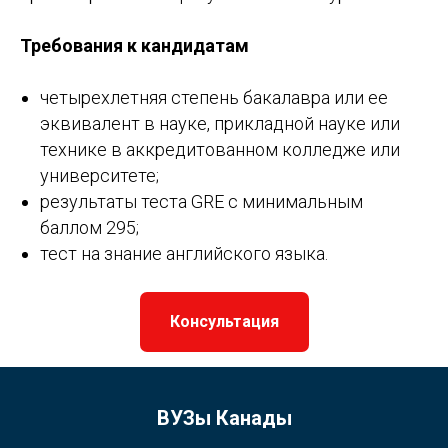
Требования к кандидатам
четырехлетняя степень бакалавра или ее
эквивалент в науке, прикладной науке или
технике в аккредитованном колледже или
университете;
результаты теста GRE с минимальным
баллом 295;
тест на знание английского языка.
Консультация
ВУЗы Канады