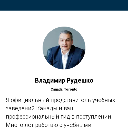
Владимир Рудешко
Canada, Toronto
Я официальный представитель учебных
заведений Канады и ваш
профессиональный гид в поступлении.
Много лет работаю с учебными