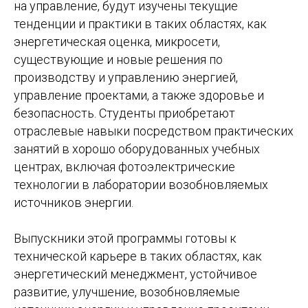
на управление, будут изучены текущие
тенденции и практики в таких областях, как
энергетическая оценка, микросети,
существующие и новые решения по
производству и управлению энергией,
управление проектами, а также здоровье и
безопасность. Студенты приобретают
отраслевые навыки посредством практических
занятий в хорошо оборудованных учебных
центрах, включая фотоэлектрические
технологии в лаборатории возобновляемых
источников энергии.
Выпускники этой программы готовы к
технической карьере в таких областях, как
энергетический менеджмент, устойчивое
развитие, улучшение, возобновляемые