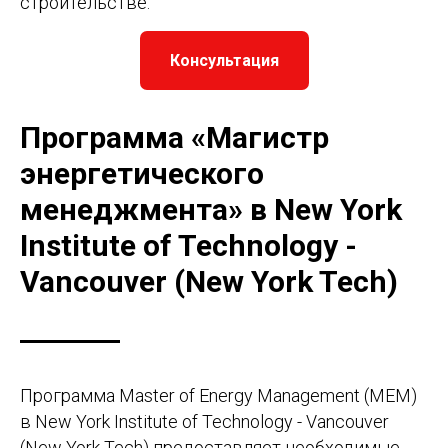
строительстве.
Консультация
Программа «Магистр
энергетического
менеджмента» в New York
Institute of Technology -
Vancouver (New York Tech)
Программа Master of Energy Management (MEM)
в New York Institute of Technology - Vancouver
(New York Tech) предоставляет необходимые