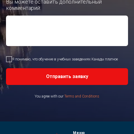
Вы можете оставить дополнительный
комментарий:
Я понимаю, что обучение в учебных заведениях Канады платное
Отправить заявку
You agree with our
Terms and Conditions
Меню